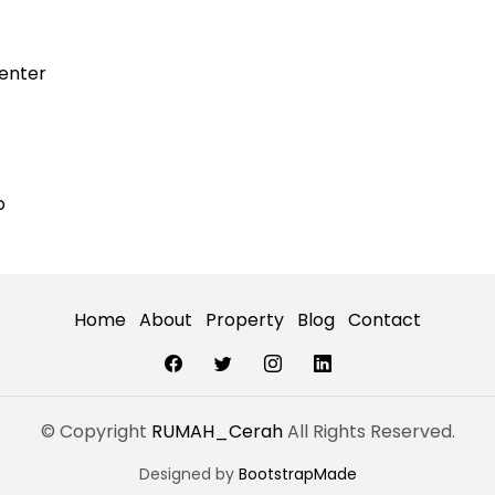
center
o
Home
About
Property
Blog
Contact
© Copyright
RUMAH_Cerah
All Rights Reserved.
Designed by
BootstrapMade