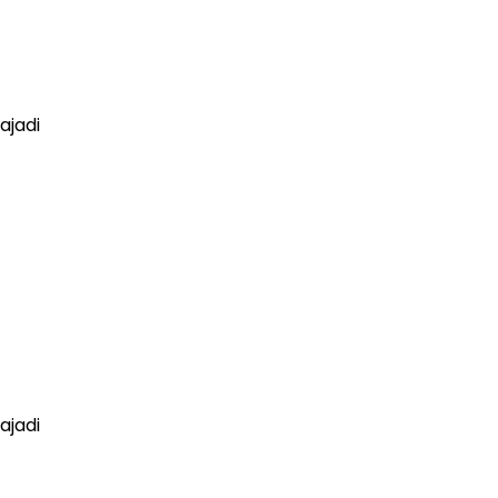
ajadi
ajadi