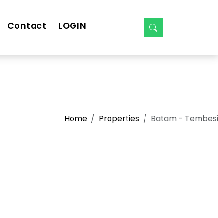
Contact
LOGIN
Home
Properties
Batam - Tembesi