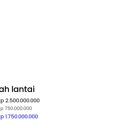
ah lantai
Rp 2.500.000.000
p 750.000.000
p 1.750.000.000