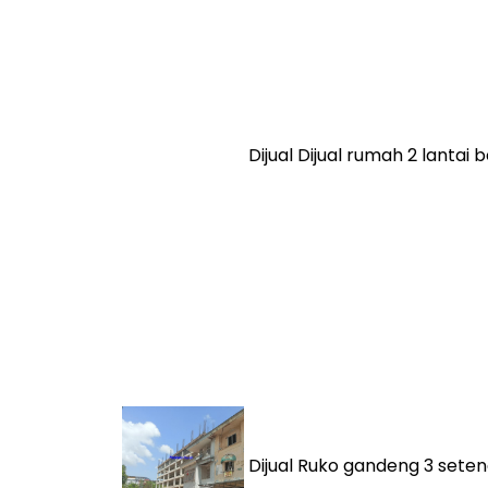
Dijual
Dijual rumah 2 lantai
Dijual
Ruko gandeng 3 seten