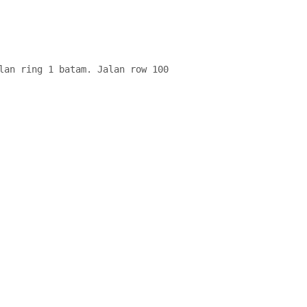
lan ring 1 batam. Jalan row 100
