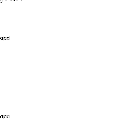
ajadi
ajadi