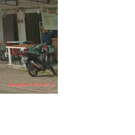
last updated: 2026-05-22