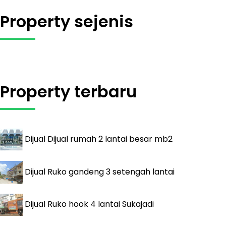
Property sejenis
Property terbaru
Dijual
Dijual rumah 2 lantai besar mb2
Dijual
Ruko gandeng 3 setengah lantai
Dijual
Ruko hook 4 lantai Sukajadi