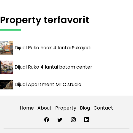
Property terfavorit
Dijual
Ruko hook 4 lantai Sukajadi
Dijual
Ruko 4 lantai batam center
Dijual
Apartment MTC studio
Home
About
Property
Blog
Contact