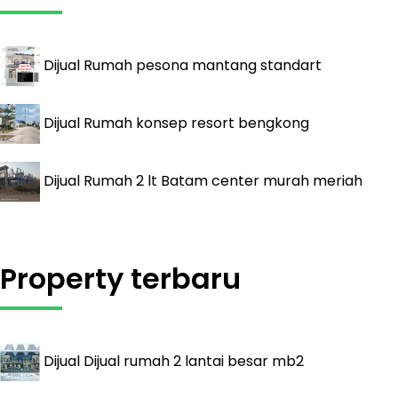
Dijual
Rumah pesona mantang standart
Dijual
Rumah konsep resort bengkong
Dijual
Rumah 2 lt Batam center murah meriah
Property terbaru
Dijual
Dijual rumah 2 lantai besar mb2