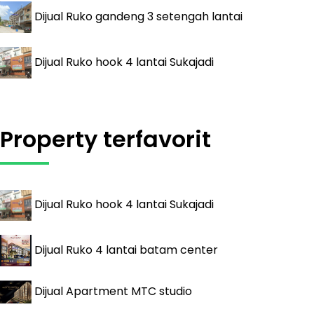
Dijual
Ruko gandeng 3 setengah lantai
Dijual
Ruko hook 4 lantai Sukajadi
Property terfavorit
Dijual
Ruko hook 4 lantai Sukajadi
Dijual
Ruko 4 lantai batam center
Dijual
Apartment MTC studio