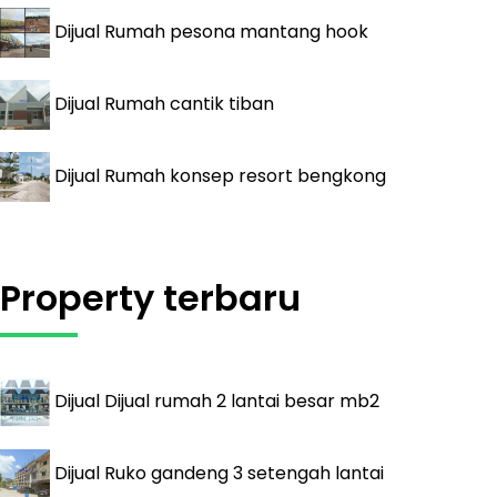
Dijual
Rumah pesona mantang hook
Dijual
Rumah cantik tiban
Dijual
Rumah konsep resort bengkong
Property terbaru
Dijual
Dijual rumah 2 lantai besar mb2
Dijual
Ruko gandeng 3 setengah lantai