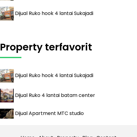
Dijual
Ruko hook 4 lantai Sukajadi
Property terfavorit
Dijual
Ruko hook 4 lantai Sukajadi
Dijual
Ruko 4 lantai batam center
Dijual
Apartment MTC studio