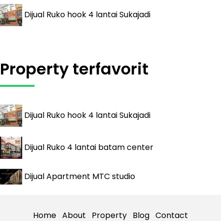
Dijual
Ruko hook 4 lantai Sukajadi
Property terfavorit
Dijual
Ruko hook 4 lantai Sukajadi
Dijual
Ruko 4 lantai batam center
Dijual
Apartment MTC studio
Home
About
Property
Blog
Contact