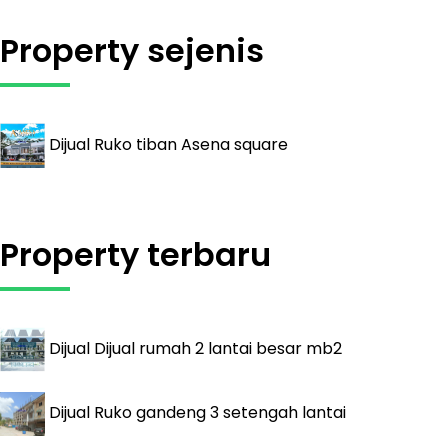
Property sejenis
Dijual
Ruko tiban Asena square
Property terbaru
Dijual
Dijual rumah 2 lantai besar mb2
Dijual
Ruko gandeng 3 setengah lantai