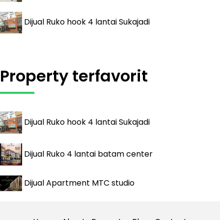
Dijual
Ruko hook 4 lantai Sukajadi
Property terfavorit
Dijual
Ruko hook 4 lantai Sukajadi
Dijual
Ruko 4 lantai batam center
Dijual
Apartment MTC studio