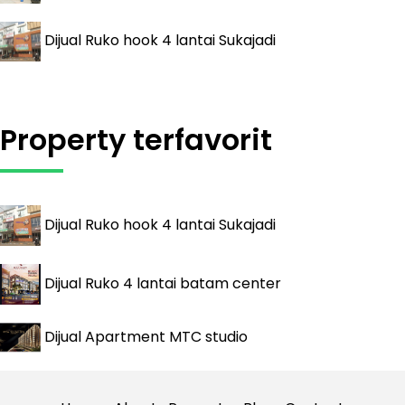
Dijual
Ruko hook 4 lantai Sukajadi
Property terfavorit
Dijual
Ruko hook 4 lantai Sukajadi
Dijual
Ruko 4 lantai batam center
Dijual
Apartment MTC studio