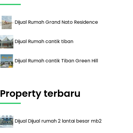
Dijual
Rumah Grand Nato Residence
Dijual
Rumah cantik tiban
Dijual
Rumah cantik Tiban Green Hill
Property terbaru
Dijual
Dijual rumah 2 lantai besar mb2