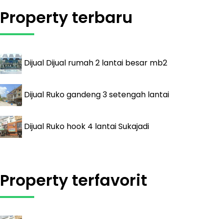
Property terbaru
Dijual
Dijual rumah 2 lantai besar mb2
Dijual
Ruko gandeng 3 setengah lantai
Dijual
Ruko hook 4 lantai Sukajadi
Property terfavorit