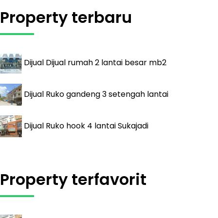
Property terbaru
Dijual
Dijual rumah 2 lantai besar mb2
Dijual
Ruko gandeng 3 setengah lantai
Dijual
Ruko hook 4 lantai Sukajadi
Property terfavorit