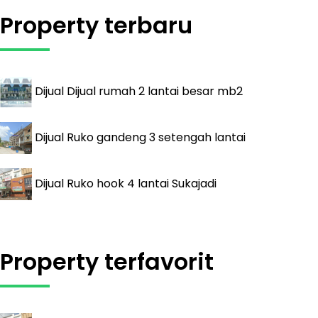
Property terbaru
Dijual
Dijual rumah 2 lantai besar mb2
Dijual
Ruko gandeng 3 setengah lantai
Dijual
Ruko hook 4 lantai Sukajadi
Property terfavorit