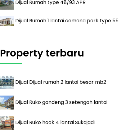
Dijual
Rumah type 48/93 APR
Dijual
Rumah 1 lantai cemana park type 55
Property terbaru
Dijual
Dijual rumah 2 lantai besar mb2
Dijual
Ruko gandeng 3 setengah lantai
Dijual
Ruko hook 4 lantai Sukajadi