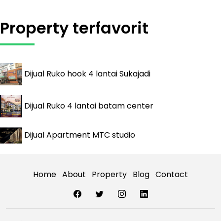
Property terfavorit
Dijual
Ruko hook 4 lantai Sukajadi
Dijual
Ruko 4 lantai batam center
Dijual
Apartment MTC studio
Home
About
Property
Blog
Contact